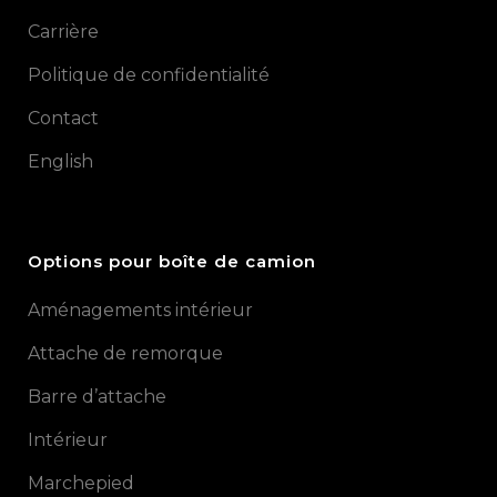
Carrière
Politique de confidentialité
Contact
English
Options pour boîte de camion
Aménagements intérieur
Attache de remorque
Barre d’attache
Intérieur
Marchepied