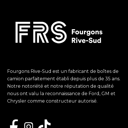
Fourgons Rive-Sud est un fabricant de boîtes de
camion parfaitement établi depuis plus de 35 ans.
Notre notoriété et notre réputation de qualité
nous ont valu la reconnaissance de Ford, GM et
Chrysler comme constructeur autorisé.