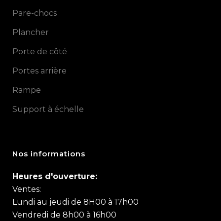
Pare-chocs
Plancher
Porte de côté
Portes arrière
Rampe
Support à échelle
Nos informations
Heures d'ouverture:
Ventes:
Lundi au jeudi de 8H00 à 17h00
Vendredi de 8h00 à 16h00