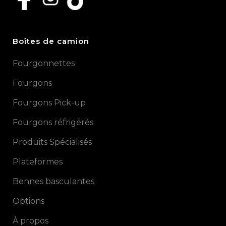
Boîtes de camion
Fourgonnettes
Fourgons
Fourgons Pick-up
Fourgons réfrigérés
Produits Spécialisés
Plateformes
Bennes basculantes
Options
À propos