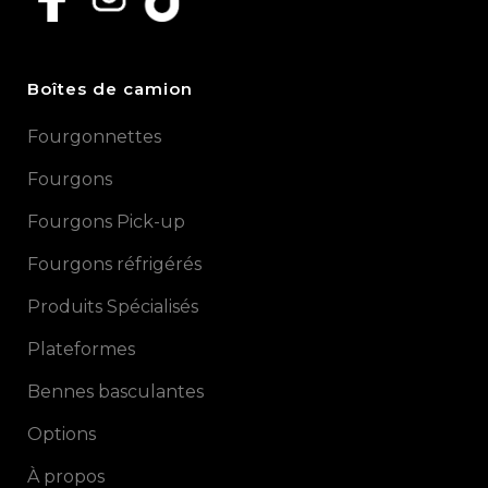
Boîtes de camion
Fourgonnettes
Fourgons
Fourgons Pick-up
Fourgons réfrigérés
Produits Spécialisés
Plateformes
Bennes basculantes
Options
À propos