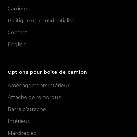
Carrière
Politique de confidentialité
Contact
English
Options pour boîte de camion
Aménagements intérieur
Attache de remorque
Barre d’attache
Intérieur
Marchepied