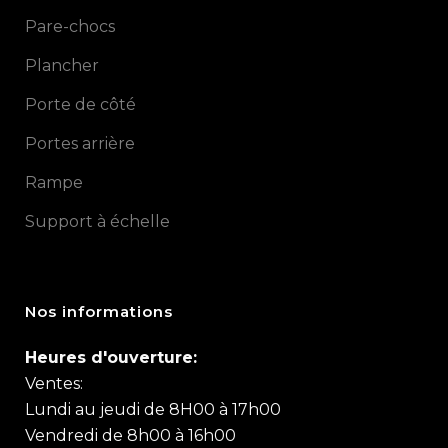
Pare-chocs
Plancher
Porte de côté
Portes arrière
Rampe
Support à échelle
Nos informations
Heures d'ouverture:
Ventes:
Lundi au jeudi de 8H00 à 17h00
Vendredi de 8h00 à 16h00