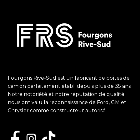
Fourgons Rive-Sud est un fabricant de boîtes de
camion parfaitement établi depuis plus de 35 ans.
Notre notoriété et notre réputation de qualité
nous ont valu la reconnaissance de Ford, GM et
Chrysler comme constructeur autorisé.