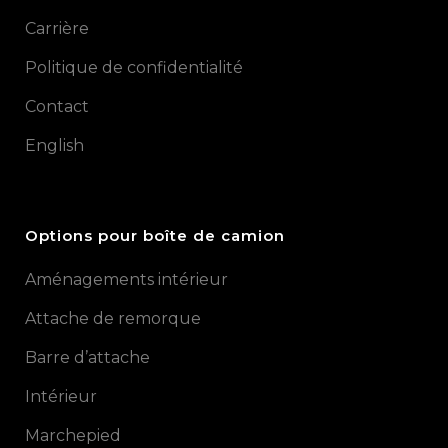
Carrière
Politique de confidentialité
Contact
English
Options pour boîte de camion
Aménagements intérieur
Attache de remorque
Barre d’attache
Intérieur
Marchepied