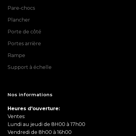
Pare-chocs
Plancher
Porte de côté
Portes arrière
Rampe
Support à échelle
Nos informations
Heures d'ouverture:
Ventes:
Lundi au jeudi de 8H00 à 17h00
Vendredi de 8h00 à 16h00