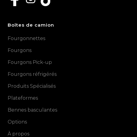
Boîtes de camion
Fourgonnettes
Fourgons
Fourgons Pick-up
Fourgons réfrigérés
Produits Spécialisés
Plateformes
Bennes basculantes
Options
À propos