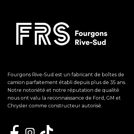
Fourgons Rive-Sud est un fabricant de boîtes de
camion parfaitement établi depuis plus de 35 ans.
Notre notoriété et notre réputation de qualité
nous ont valu la reconnaissance de Ford, GM et
Chrysler comme constructeur autorisé.