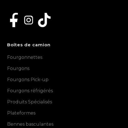
Boîtes de camion
Fourgonnettes
Fourgons
Fourgons Pick-up
Fourgons réfrigérés
Produits Spécialisés
Plateformes
Bennes basculantes