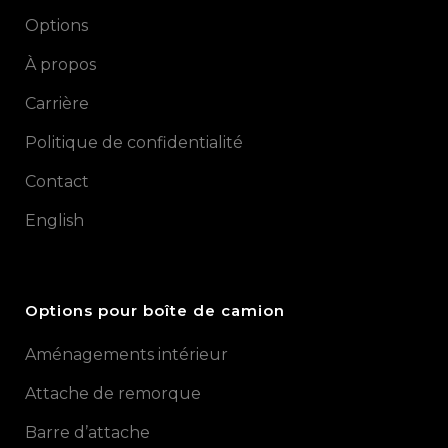
Options
À propos
Carrière
Politique de confidentialité
Contact
English
Options pour boîte de camion
Aménagements intérieur
Attache de remorque
Barre d’attache