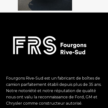
Fourgons Rive-Sud est un fabricant de boîtes de
camion parfaitement établi depuis plus de 35 ans.
Notre notoriété et notre réputation de qualité
nous ont valu la reconnaissance de Ford, GM et
Chrysler comme constructeur autorisé.