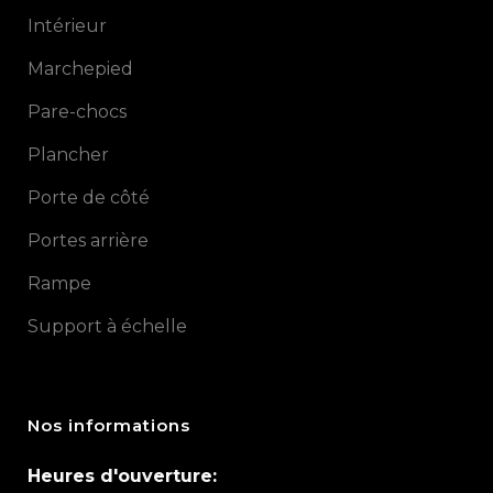
Intérieur
Marchepied
Pare-chocs
Plancher
Porte de côté
Portes arrière
Rampe
Support à échelle
Nos informations
Heures d'ouverture: