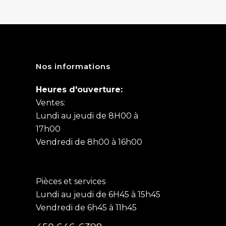
Nos informations
Heures d'ouverture:
Ventes:
Lundi au jeudi de 8H00 à
17h00
Vendredi de 8h00 à 16h00
Pièces et services
Lundi au jeudi de 6H45 à 15h45
Vendredi de 6h45 à 11h45