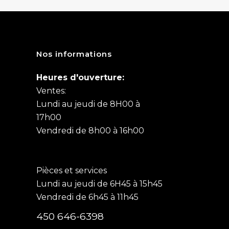
Nos informations
Heures d'ouverture:
Ventes:
Lundi au jeudi de 8H00 à
17h00
Vendredi de 8h00 à 16h00
Pièces et services
Lundi au jeudi de 6H45 à 15h45
Vendredi de 6h45 à 11h45
450 646-6398