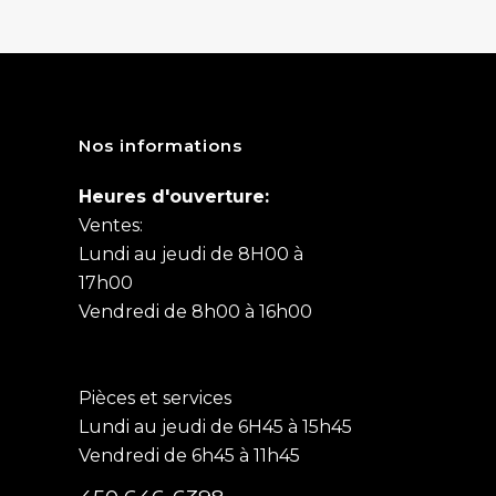
Nos informations
Heures d'ouverture:
Ventes:
Lundi au jeudi de 8H00 à
17h00
Vendredi de 8h00 à 16h00
Pièces et services
Lundi au jeudi de 6H45 à 15h45
Vendredi de 6h45 à 11h45