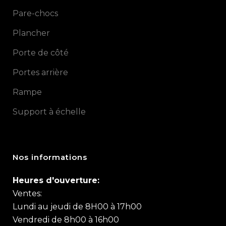
Pare-chocs
Plancher
Porte de côté
Portes arrière
Rampe
Support à échelle
Nos informations
Heures d'ouverture:
Ventes:
Lundi au jeudi de 8H00 à 17h00
Vendredi de 8h00 à 16h00