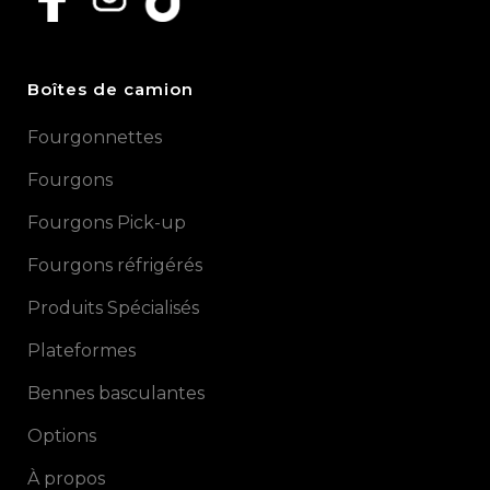
Boîtes de camion
Fourgonnettes
Fourgons
Fourgons Pick-up
Fourgons réfrigérés
Produits Spécialisés
Plateformes
Bennes basculantes
Options
À propos