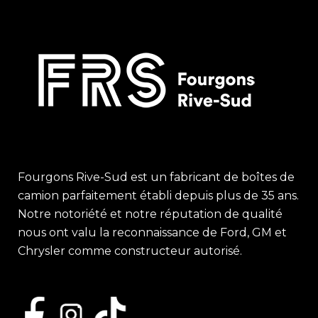
Fourgons Rive-Sud est un fabricant de boîtes de
camion parfaitement établi depuis plus de 35 ans.
Notre notoriété et notre réputation de qualité
nous ont valu la reconnaissance de Ford, GM et
Chrysler comme constructeur autorisé.