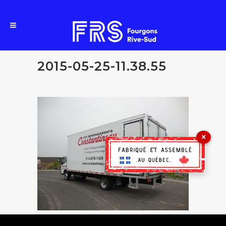
2015-05-25-11.38.55
×