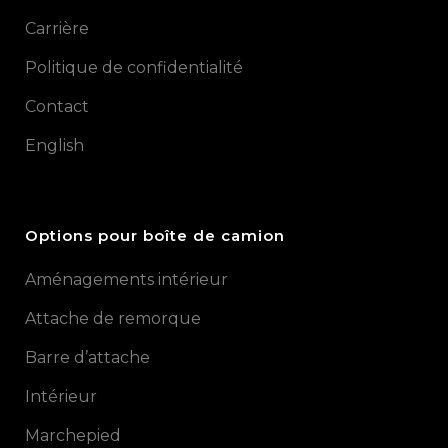
Carrière
Politique de confidentialité
Contact
English
Options pour boîte de camion
Aménagements intérieur
Attache de remorque
Barre d’attache
Intérieur
Marchepied