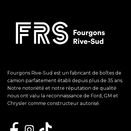
Fourgons Rive-Sud est un fabricant de boîtes de
camion parfaitement établi depuis plus de 35 ans.
Notre notoriété et notre réputation de qualité
nous ont valu la reconnaissance de Ford, GM et
Chrysler comme constructeur autorisé.