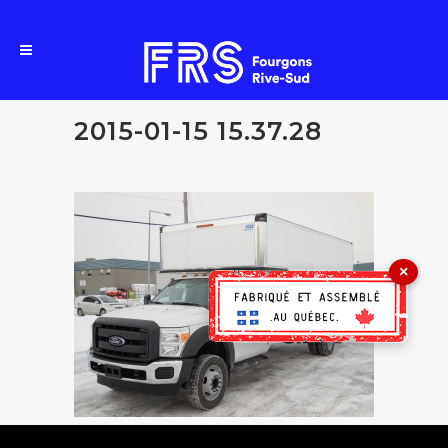
2015-01-15 15.37.28
×