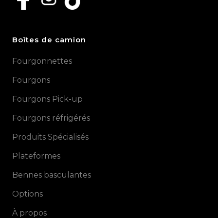
Boîtes de camion
Fourgonnettes
Fourgons
Fourgons Pick-up
Fourgons réfrigérés
Produits Spécialisés
Plateformes
Bennes basculantes
Options
À propos