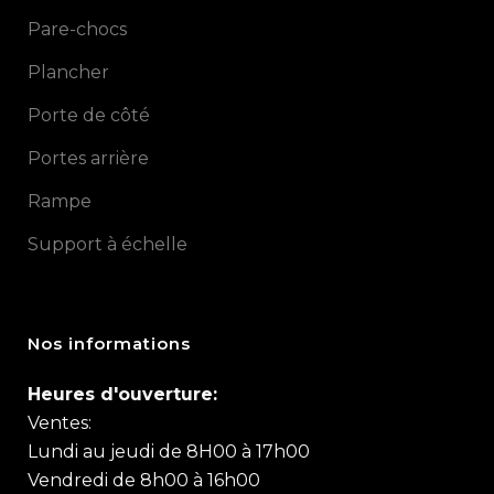
Pare-chocs
Plancher
Porte de côté
Portes arrière
Rampe
Support à échelle
Nos informations
Heures d'ouverture:
Ventes:
Lundi au jeudi de 8H00 à 17h00
Vendredi de 8h00 à 16h00