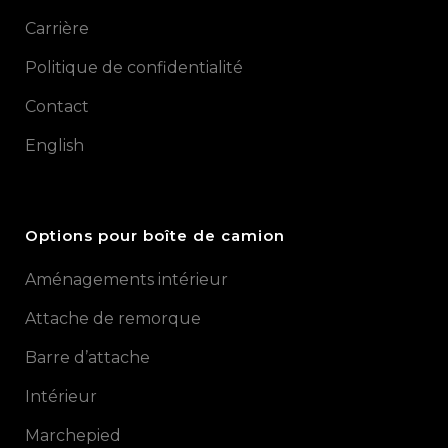
Carrière
Politique de confidentialité
Contact
English
Options pour boîte de camion
Aménagements intérieur
Attache de remorque
Barre d’attache
Intérieur
Marchepied