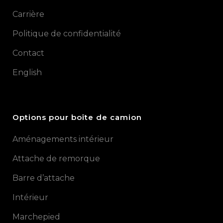
Carrière
Politique de confidentialité
Contact
English
Options pour boîte de camion
Aménagements intérieur
Attache de remorque
Barre d’attache
Intérieur
Marchepied