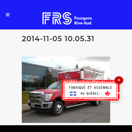
2014-11-05 10.05.31
×