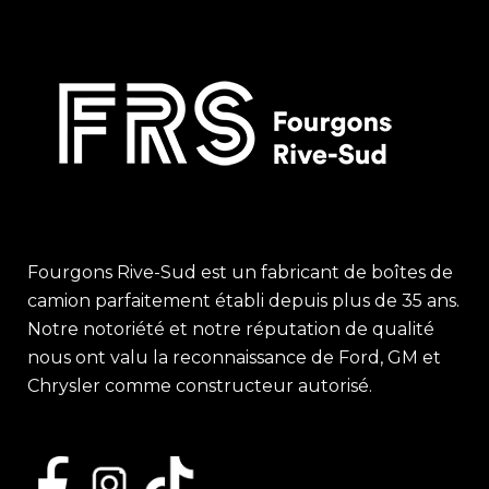
Fourgons Rive-Sud est un fabricant de boîtes de
camion parfaitement établi depuis plus de 35 ans.
Notre notoriété et notre réputation de qualité
nous ont valu la reconnaissance de Ford, GM et
Chrysler comme constructeur autorisé.