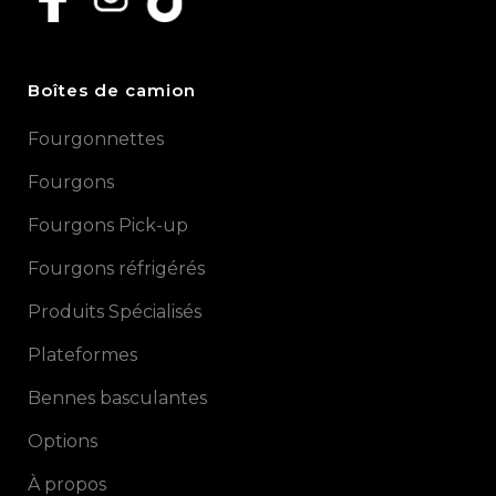
Boîtes de camion
Fourgonnettes
Fourgons
Fourgons Pick-up
Fourgons réfrigérés
Produits Spécialisés
Plateformes
Bennes basculantes
Options
À propos