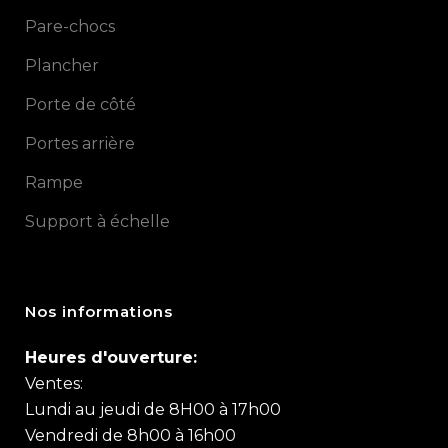
Pare-chocs
Plancher
Porte de côté
Portes arrière
Rampe
Support à échelle
Nos informations
Heures d'ouverture:
Ventes:
Lundi au jeudi de 8H00 à 17h00
Vendredi de 8h00 à 16h00