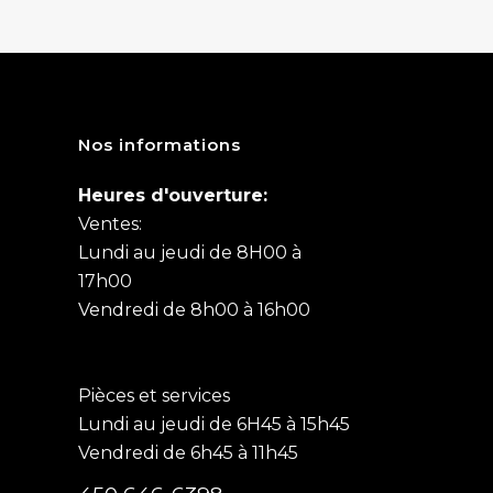
Nos informations
Heures d'ouverture:
Ventes:
Lundi au jeudi de 8H00 à
17h00
Vendredi de 8h00 à 16h00
Pièces et services
Lundi au jeudi de 6H45 à 15h45
Vendredi de 6h45 à 11h45