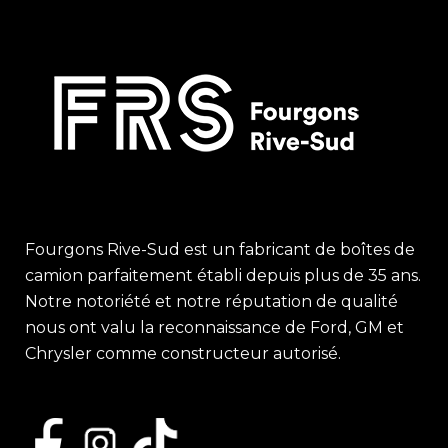
Fourgons Rive-Sud est un fabricant de boîtes de
camion parfaitement établi depuis plus de 35 ans.
Notre notoriété et notre réputation de qualité
nous ont valu la reconnaissance de Ford, GM et
Chrysler comme constructeur autorisé.