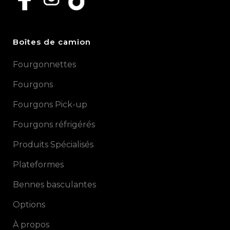
Boîtes de camion
Fourgonnettes
Fourgons
Fourgons Pick-up
Fourgons réfrigérés
Produits Spécialisés
Plateformes
Bennes basculantes
Options
À propos