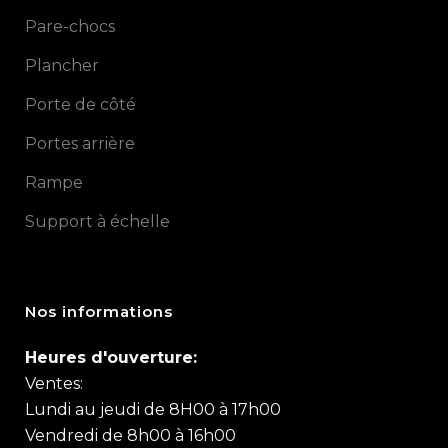
Pare-chocs
Plancher
Porte de côté
Portes arrière
Rampe
Support à échelle
Nos informations
Heures d'ouverture:
Ventes:
Lundi au jeudi de 8H00 à 17h00
Vendredi de 8h00 à 16h00