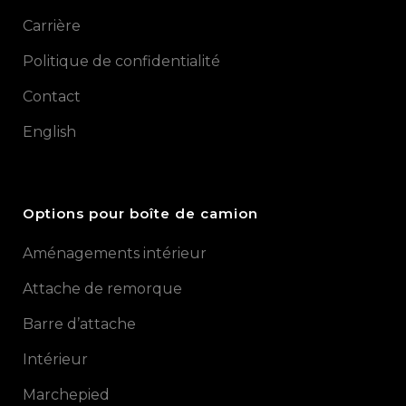
Carrière
Politique de confidentialité
Contact
English
Options pour boîte de camion
Aménagements intérieur
Attache de remorque
Barre d’attache
Intérieur
Marchepied