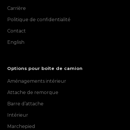
Carrière
Politique de confidentialité
Contact
English
Options pour boîte de camion
Aménagements intérieur
Attache de remorque
Barre d’attache
Intérieur
Marchepied