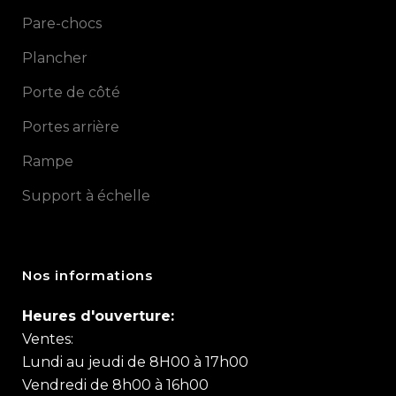
Pare-chocs
Plancher
Porte de côté
Portes arrière
Rampe
Support à échelle
Nos informations
Heures d'ouverture:
Ventes:
Lundi au jeudi de 8H00 à 17h00
Vendredi de 8h00 à 16h00