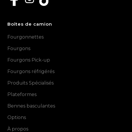
Boîtes de camion
Fourgonnettes
Fourgons
Fourgons Pick-up
Fourgons réfrigérés
Produits Spécialisés
Plateformes
Bennes basculantes
Options
À propos