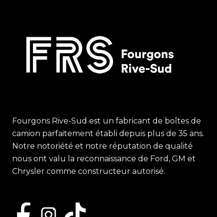
Fourgons Rive-Sud est un fabricant de boîtes de
camion parfaitement établi depuis plus de 35 ans.
Notre notoriété et notre réputation de qualité
nous ont valu la reconnaissance de Ford, GM et
Chrysler comme constructeur autorisé.