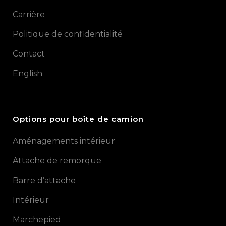
Carrière
Politique de confidentialité
Contact
English
Options pour boîte de camion
Aménagements intérieur
Attache de remorque
Barre d’attache
Intérieur
Marchepied