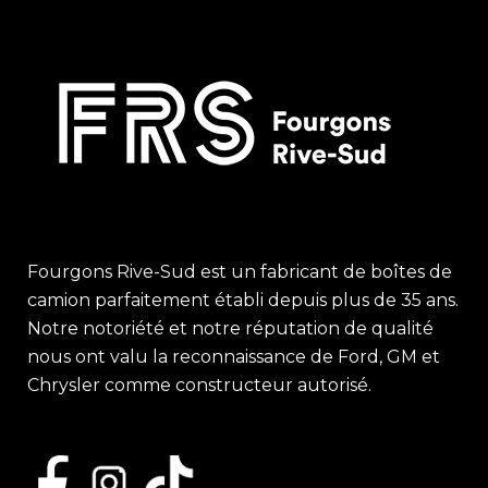
Fourgons Rive-Sud est un fabricant de boîtes de
camion parfaitement établi depuis plus de 35 ans.
Notre notoriété et notre réputation de qualité
nous ont valu la reconnaissance de Ford, GM et
Chrysler comme constructeur autorisé.