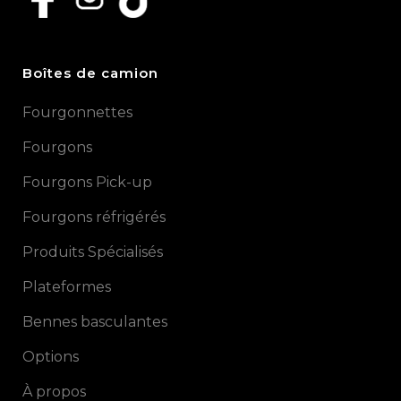
Boîtes de camion
Fourgonnettes
Fourgons
Fourgons Pick-up
Fourgons réfrigérés
Produits Spécialisés
Plateformes
Bennes basculantes
Options
À propos