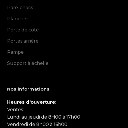
Pare-chocs
Plancher
Porte de côté
Portes arrière
Rampe
Support à échelle
Nos informations
Heures d'ouverture:
Ventes:
Lundi au jeudi de 8H00 à 17h00
Vendredi de 8h00 à 16h00