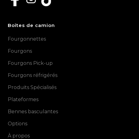
Boîtes de camion
Fourgonnettes
Fourgons
Fourgons Pick-up
Fourgons réfrigérés
Produits Spécialisés
Plateformes
Bennes basculantes
Options
À propos