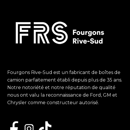
Fourgons Rive-Sud est un fabricant de boîtes de
camion parfaitement établi depuis plus de 35 ans.
Notre notoriété et notre réputation de qualité
nous ont valu la reconnaissance de Ford, GM et
Chrysler comme constructeur autorisé.