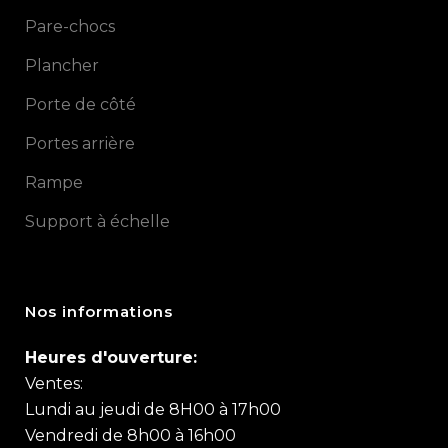
Pare-chocs
Plancher
Porte de côté
Portes arrière
Rampe
Support à échelle
Nos informations
Heures d'ouverture:
Ventes:
Lundi au jeudi de 8H00 à 17h00
Vendredi de 8h00 à 16h00