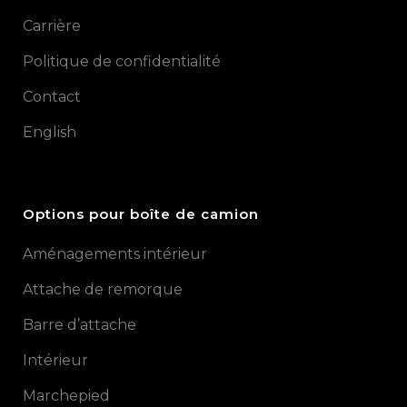
Carrière
Politique de confidentialité
Contact
English
Options pour boîte de camion
Aménagements intérieur
Attache de remorque
Barre d’attache
Intérieur
Marchepied