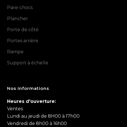
Pare-chocs
Plancher
Porte de côté
Portes arrière
Rampe
Support à échelle
Nos informations
Heures d'ouverture:
Ventes:
Lundi au jeudi de 8H00 à 17h00
Vendredi de 8h00 à 16h00