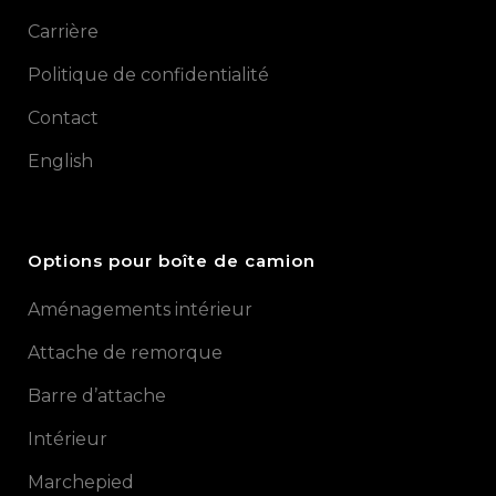
Carrière
Politique de confidentialité
Contact
English
Options pour boîte de camion
Aménagements intérieur
Attache de remorque
Barre d’attache
Intérieur
Marchepied