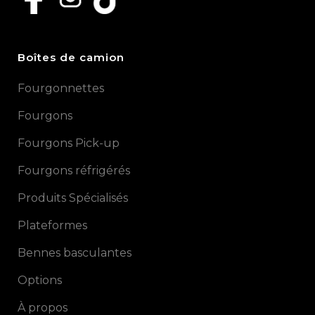
Boîtes de camion
Fourgonnettes
Fourgons
Fourgons Pick-up
Fourgons réfrigérés
Produits Spécialisés
Plateformes
Bennes basculantes
Options
À propos