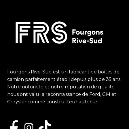
Fourgons Rive-Sud est un fabricant de boîtes de
camion parfaitement établi depuis plus de 35 ans.
Notre notoriété et notre réputation de qualité
nous ont valu la reconnaissance de Ford, GM et
Chrysler comme constructeur autorisé.