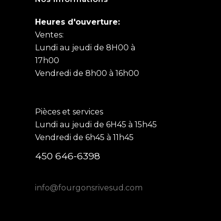
Heures d'ouverture:
Ventes:
Lundi au jeudi de 8H00 à
17h00
Vendredi de 8h00 à 16h00
Pièces et services
Lundi au jeudi de 6H45 à 15h45
Vendredi de 6h45 à 11h45
450 646-6398
info@fourgonsrivesud.com