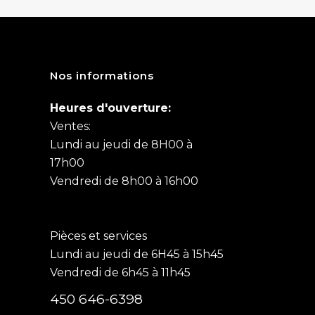
Nos informations
Heures d'ouverture:
Ventes:
Lundi au jeudi de 8H00 à
17h00
Vendredi de 8h00 à 16h00
Pièces et services
Lundi au jeudi de 6H45 à 15h45
Vendredi de 6h45 à 11h45
450 646-6398