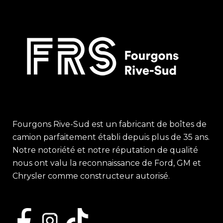
Fourgons Rive-Sud est un fabricant de boîtes de
camion parfaitement établi depuis plus de 35 ans.
Notre notoriété et notre réputation de qualité
nous ont valu la reconnaissance de Ford, GM et
Chrysler comme constructeur autorisé.