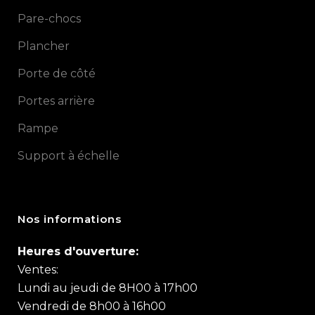
Pare-chocs
Plancher
Porte de côté
Portes arrière
Rampe
Support à échelle
Nos informations
Heures d'ouverture:
Ventes:
Lundi au jeudi de 8H00 à 17h00
Vendredi de 8h00 à 16h00