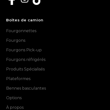
Boîtes de camion
Fourgonnettes
Fourgons
Fourgons Pick-up
Fourgons réfrigérés
Produits Spécialisés
Plateformes
Bennes basculantes
Options
À propos