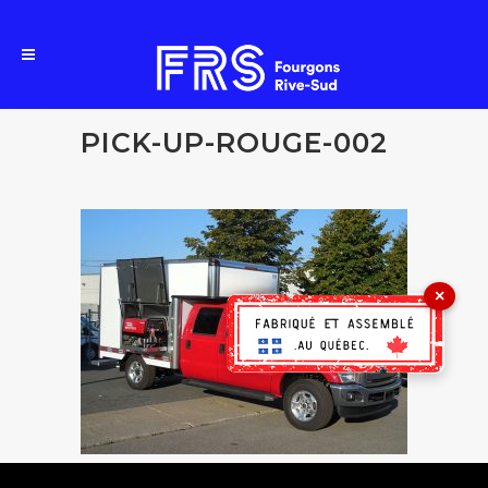
PICK-UP-ROUGE-002
×