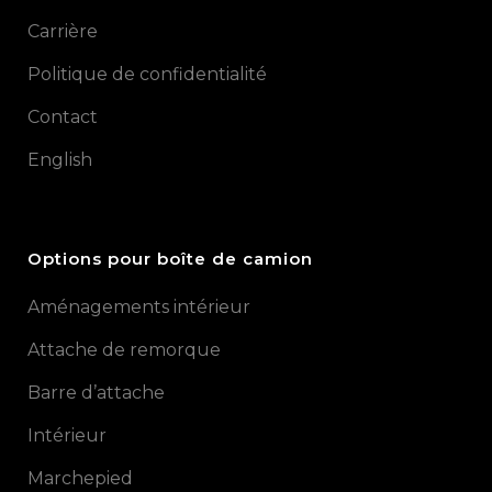
Carrière
Politique de confidentialité
Contact
English
Options pour boîte de camion
Aménagements intérieur
Attache de remorque
Barre d’attache
Intérieur
Marchepied