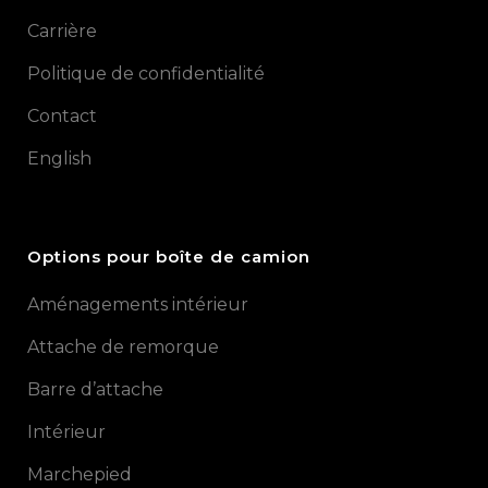
Carrière
Politique de confidentialité
Contact
English
Options pour boîte de camion
Aménagements intérieur
Attache de remorque
Barre d’attache
Intérieur
Marchepied