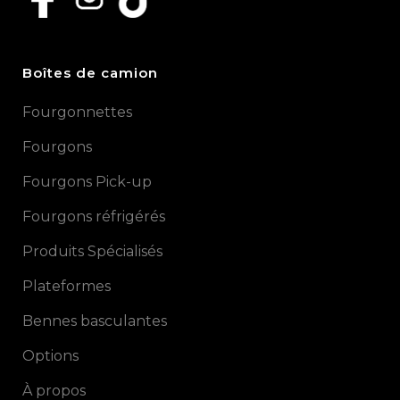
Boîtes de camion
Fourgonnettes
Fourgons
Fourgons Pick-up
Fourgons réfrigérés
Produits Spécialisés
Plateformes
Bennes basculantes
Options
À propos