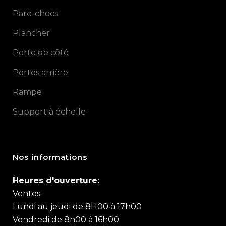
Pare-chocs
Plancher
Porte de côté
Portes arrière
Rampe
Support à échelle
Nos informations
Heures d'ouverture:
Ventes:
Lundi au jeudi de 8H00 à 17h00
Vendredi de 8h00 à 16h00