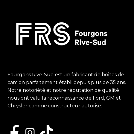
Fourgons Rive-Sud est un fabricant de boîtes de
camion parfaitement établi depuis plus de 35 ans.
Notre notoriété et notre réputation de qualité
nous ont valu la reconnaissance de Ford, GM et
Chrysler comme constructeur autorisé.