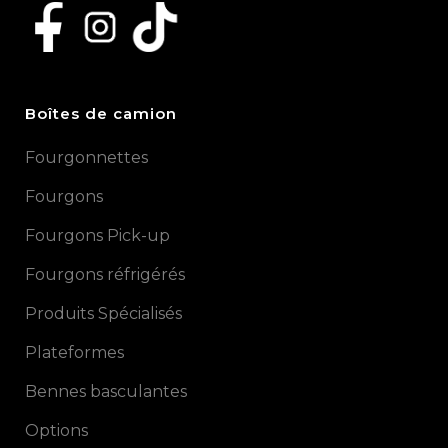
Boîtes de camion
Fourgonnettes
Fourgons
Fourgons Pick-up
Fourgons réfrigérés
Produits Spécialisés
Plateformes
Bennes basculantes
Options