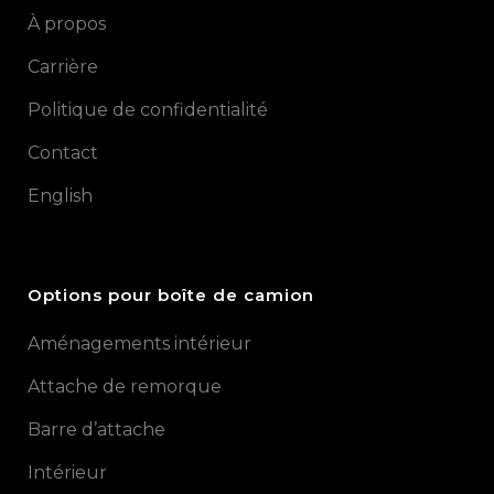
À propos
Carrière
Politique de confidentialité
Contact
English
Options pour boîte de camion
Aménagements intérieur
Attache de remorque
Barre d’attache
Intérieur