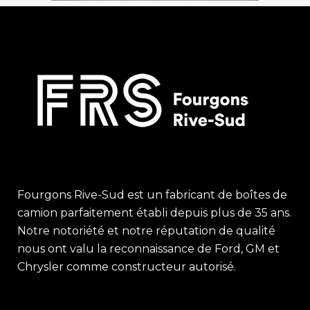
Fourgons Rive-Sud est un fabricant de boîtes de
camion parfaitement établi depuis plus de 35 ans.
Notre notoriété et notre réputation de qualité
nous ont valu la reconnaissance de Ford, GM et
Chrysler comme constructeur autorisé.