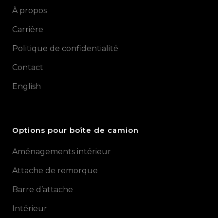
À propos
Carrière
Politique de confidentialité
Contact
English
Options pour boîte de camion
Aménagements intérieur
Attache de remorque
Barre d’attache
Intérieur