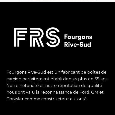
Fourgons Rive-Sud est un fabricant de boîtes de
camion parfaitement établi depuis plus de 35 ans.
Notre notoriété et notre réputation de qualité
nous ont valu la reconnaissance de Ford, GM et
Chrysler comme constructeur autorisé.