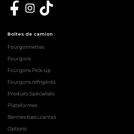
Boîtes de camion
Fourgonnettes
Fourgons
Fourgons Pick-up
Fourgons réfrigérés
Produits Spécialisés
Plateformes
Bennes basculantes
Options