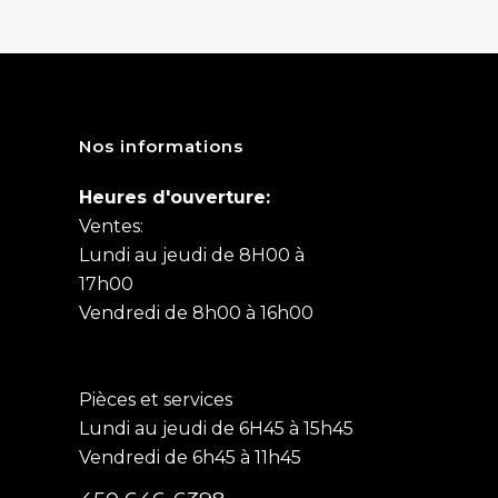
Nos informations
Heures d'ouverture:
Ventes:
Lundi au jeudi de 8H00 à
17h00
Vendredi de 8h00 à 16h00
Pièces et services
Lundi au jeudi de 6H45 à 15h45
Vendredi de 6h45 à 11h45