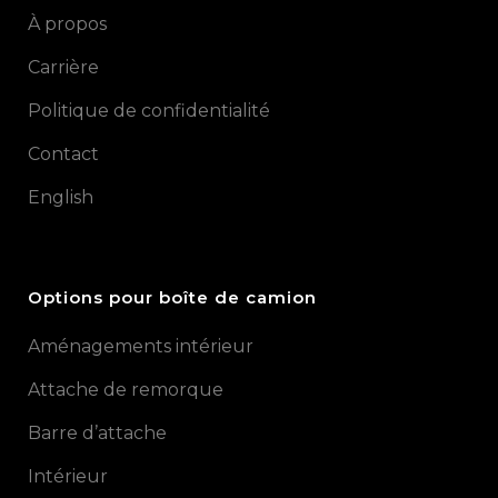
À propos
Carrière
Politique de confidentialité
Contact
English
Options pour boîte de camion
Aménagements intérieur
Attache de remorque
Barre d’attache
Intérieur