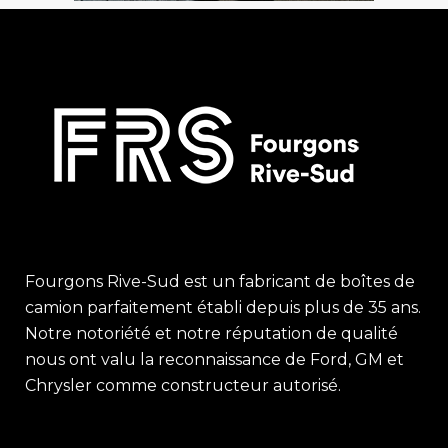
Fourgons Rive-Sud est un fabricant de boîtes de
camion parfaitement établi depuis plus de 35 ans.
Notre notoriété et notre réputation de qualité
nous ont valu la reconnaissance de Ford, GM et
Chrysler comme constructeur autorisé.