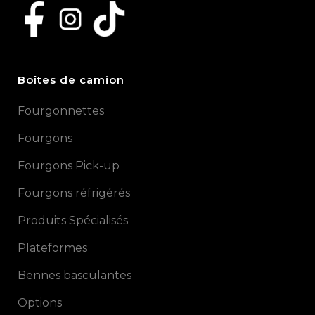
Boîtes de camion
Fourgonnettes
Fourgons
Fourgons Pick-up
Fourgons réfrigérés
Produits Spécialisés
Plateformes
Bennes basculantes
Options