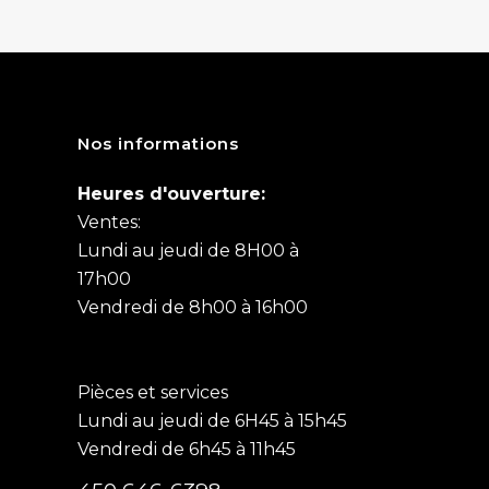
Nos informations
Heures d'ouverture:
Ventes:
Lundi au jeudi de 8H00 à
17h00
Vendredi de 8h00 à 16h00
Pièces et services
Lundi au jeudi de 6H45 à 15h45
Vendredi de 6h45 à 11h45