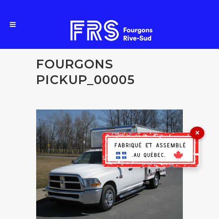
FOURGONS
PICKUP_00005
×