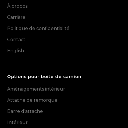
À propos
Carrière
Politique de confidentialité
Contact
English
Options pour boîte de camion
Aménagements intérieur
Attache de remorque
Barre d’attache
Intérieur