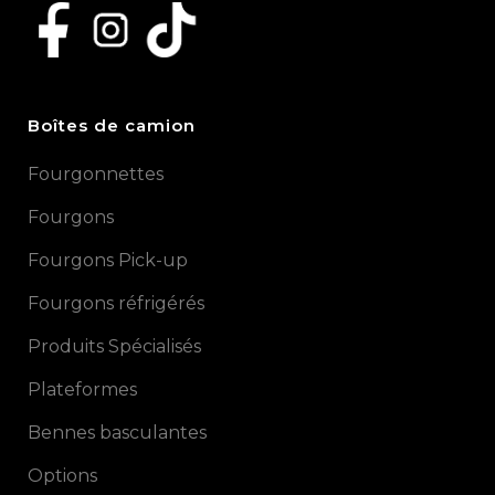
Boîtes de camion
Fourgonnettes
Fourgons
Fourgons Pick-up
Fourgons réfrigérés
Produits Spécialisés
Plateformes
Bennes basculantes
Options