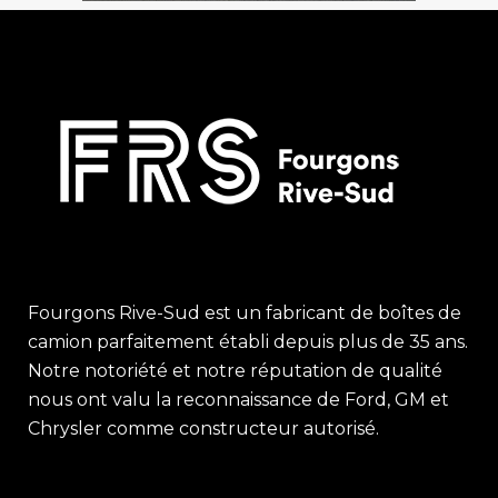
Fourgons Rive-Sud est un fabricant de boîtes de
camion parfaitement établi depuis plus de 35 ans.
Notre notoriété et notre réputation de qualité
nous ont valu la reconnaissance de Ford, GM et
Chrysler comme constructeur autorisé.