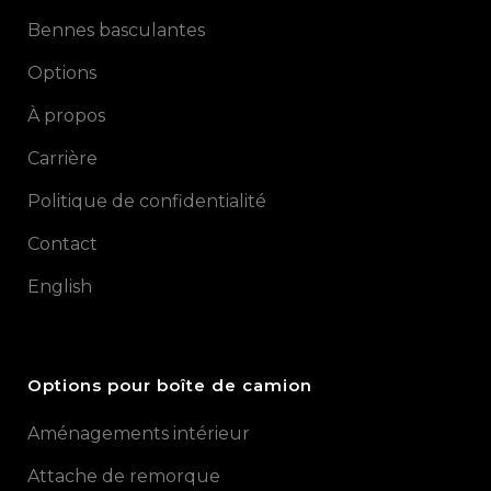
Bennes basculantes
Options
À propos
Carrière
Politique de confidentialité
Contact
English
Options pour boîte de camion
Aménagements intérieur
Attache de remorque