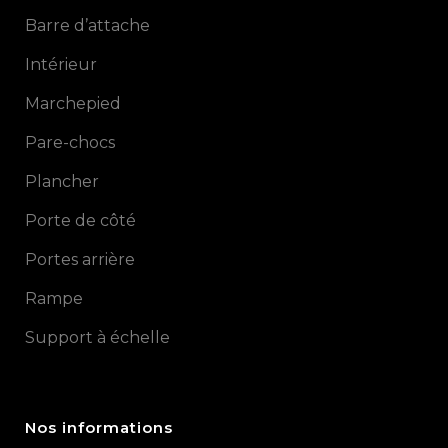
Barre d’attache
Intérieur
Marchepied
Pare-chocs
Plancher
Porte de côté
Portes arrière
Rampe
Support à échelle
Nos informations