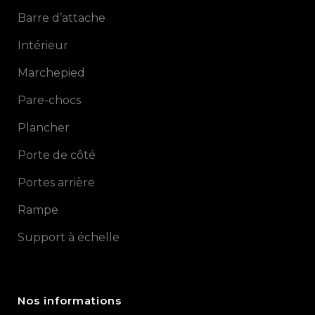
Barre d’attache
Intérieur
Marchepied
Pare-chocs
Plancher
Porte de côté
Portes arrière
Rampe
Support à échelle
Nos informations