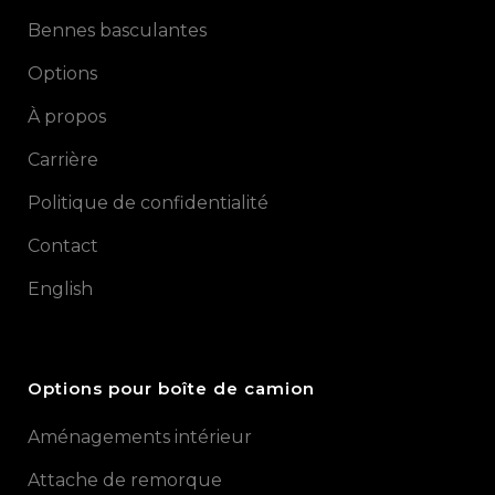
Bennes basculantes
Options
À propos
Carrière
Politique de confidentialité
Contact
English
Options pour boîte de camion
Aménagements intérieur
Attache de remorque