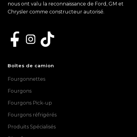
nous ont valu la reconnaissance de Ford, GM et
Chrysler comme constructeur autorisé.
Boîtes de camion
Fourgonnettes
Fourgons
Fourgons Pick-up
Fourgons réfrigérés
Produits Spécialisés