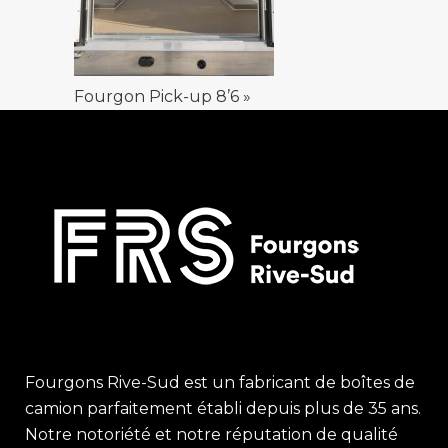
Fourgon Pick-up 8’6 »
Fourgons Rive-Sud est un fabricant de boîtes de
camion parfaitement établi depuis plus de 35 ans.
Notre notoriété et notre réputation de qualité