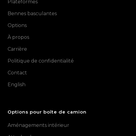
Plateformes
Bennes basculantes
Options
À propos
Carrière
Politique de confidentialité
Contact
English
Options pour boîte de camion
Aménagements intérieur