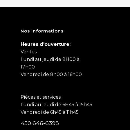
Nos informations
Heures d'ouverture:
Ventes:
Lundi au jeudi de 8H00 à
17h00
Vendredi de 8h00 à 16h00
Pièces et services
Lundi au jeudi de 6H45 à 15h45
Vendredi de 6h45 à 11h45
450 646-6398