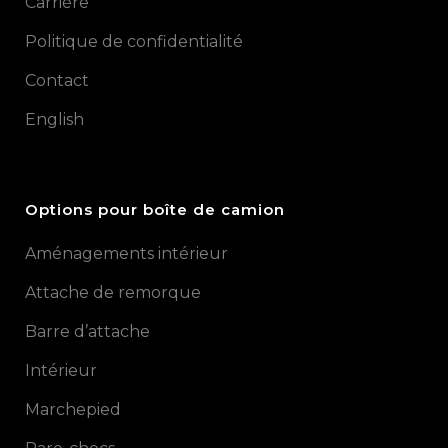
Carrière
Politique de confidentialité
Contact
English
Options pour boîte de camion
Aménagements intérieur
Attache de remorque
Barre d’attache
Intérieur
Marchepied