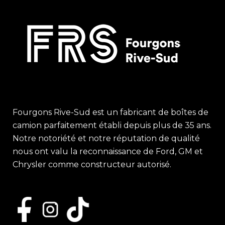
Fourgons Rive-Sud est un fabricant de boîtes de
camion parfaitement établi depuis plus de 35 ans.
Notre notoriété et notre réputation de qualité
nous ont valu la reconnaissance de Ford, GM et
Chrysler comme constructeur autorisé.