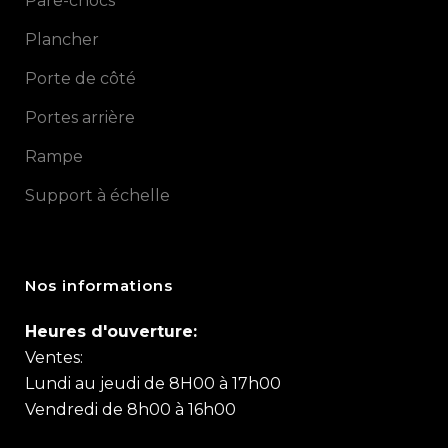
Pare-chocs
Plancher
Porte de côté
Portes arrière
Rampe
Support à échelle
Nos informations
Heures d'ouverture:
Ventes:
Lundi au jeudi de 8H00 à 17h00
Vendredi de 8h00 à 16h00