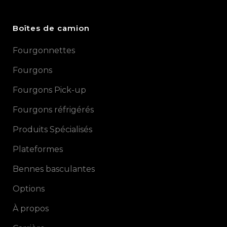
Boîtes de camion
Fourgonnettes
Fourgons
Fourgons Pick-up
Fourgons réfrigérés
Produits Spécialisés
Plateformes
Bennes basculantes
Options
À propos