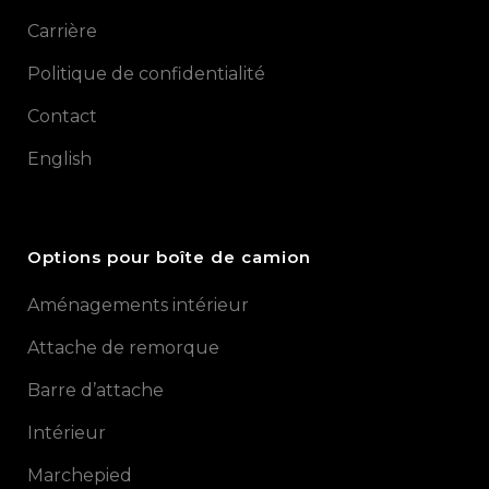
Carrière
Politique de confidentialité
Contact
English
Options pour boîte de camion
Aménagements intérieur
Attache de remorque
Barre d’attache
Intérieur
Marchepied