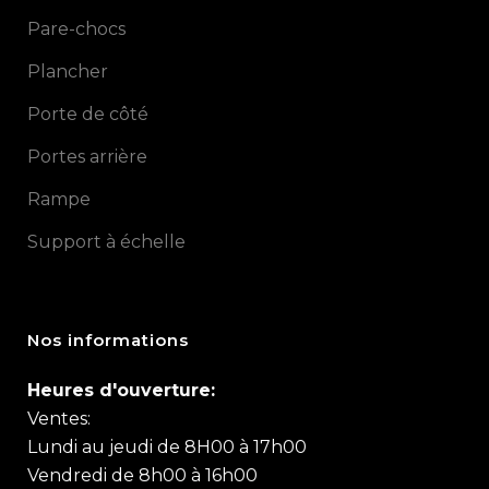
Pare-chocs
Plancher
Porte de côté
Portes arrière
Rampe
Support à échelle
Nos informations
Heures d'ouverture:
Ventes:
Lundi au jeudi de 8H00 à 17h00
Vendredi de 8h00 à 16h00