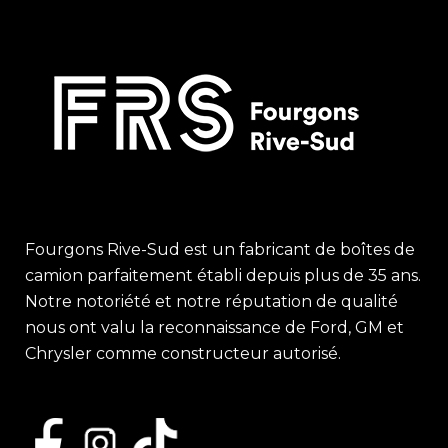
Fourgons Rive-Sud est un fabricant de boîtes de
camion parfaitement établi depuis plus de 35 ans.
Notre notoriété et notre réputation de qualité
nous ont valu la reconnaissance de Ford, GM et
Chrysler comme constructeur autorisé.