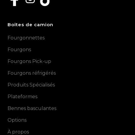
Boîtes de camion
Fourgonnettes
Fourgons
Fourgons Pick-up
Fourgons réfrigérés
Produits Spécialisés
Plateformes
Bennes basculantes
Options
À propos