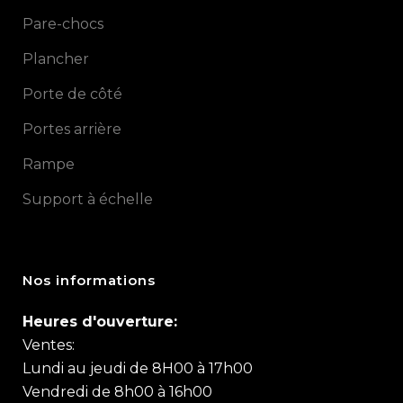
Pare-chocs
Plancher
Porte de côté
Portes arrière
Rampe
Support à échelle
Nos informations
Heures d'ouverture:
Ventes:
Lundi au jeudi de 8H00 à 17h00
Vendredi de 8h00 à 16h00