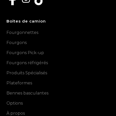
Boîtes de camion
Fourgonnettes
Fourgons
Fourgons Pick-up
Fourgons réfrigérés
Produits Spécialisés
Plateformes
Bennes basculantes
Options
À propos