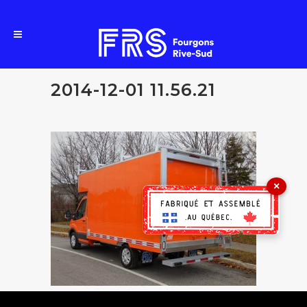
2014-12-01 11.56.21
×