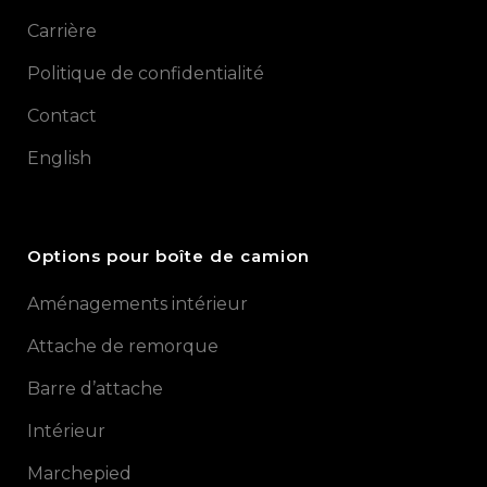
Carrière
Politique de confidentialité
Contact
English
Options pour boîte de camion
Aménagements intérieur
Attache de remorque
Barre d’attache
Intérieur
Marchepied