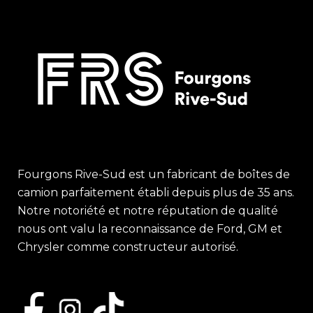
Fourgons Rive-Sud est un fabricant de boîtes de
camion parfaitement établi depuis plus de 35 ans.
Notre notoriété et notre réputation de qualité
nous ont valu la reconnaissance de Ford, GM et
Chrysler comme constructeur autorisé.