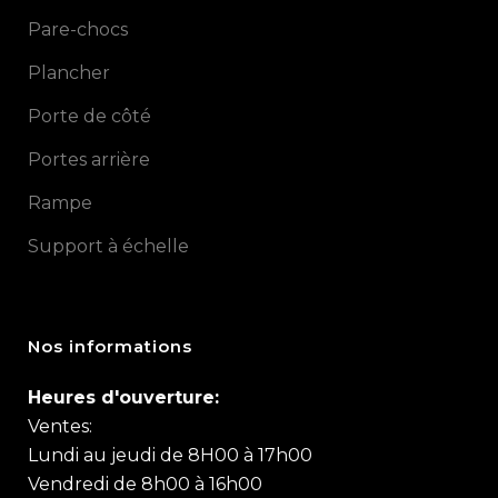
Pare-chocs
Plancher
Porte de côté
Portes arrière
Rampe
Support à échelle
Nos informations
Heures d'ouverture:
Ventes:
Lundi au jeudi de 8H00 à 17h00
Vendredi de 8h00 à 16h00