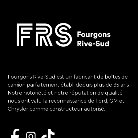
Fourgons Rive-Sud est un fabricant de boîtes de
camion parfaitement établi depuis plus de 35 ans.
Notre notoriété et notre réputation de qualité
nous ont valu la reconnaissance de Ford, GM et
Chrysler comme constructeur autorisé.