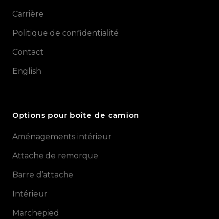
Carrière
Politique de confidentialité
Contact
English
Options pour boîte de camion
Aménagements intérieur
Attache de remorque
Barre d’attache
Intérieur
Marchepied