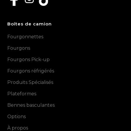
Boîtes de camion
Fourgonnettes
Fourgons
Fourgons Pick-up
Fourgons réfrigérés
Produits Spécialisés
Plateformes
Bennes basculantes
Options
À propos