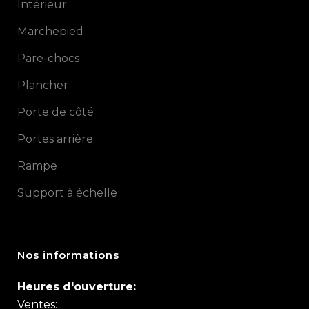
Intérieur
Marchepied
Pare-chocs
Plancher
Porte de côté
Portes arrière
Rampe
Support à échelle
Nos informations
Heures d'ouverture:
Ventes: