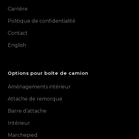
Carrière
Politique de confidentialité
Contact
English
Options pour boîte de camion
Aménagements intérieur
Attache de remorque
Barre d’attache
Intérieur
Marchepied