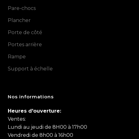
Pare-chocs
Plancher
Porte de côté
Portes arrière
Rampe
Support à échelle
Nos informations
Heures d'ouverture:
Ventes:
Lundi au jeudi de 8H00 à 17h00
Vendredi de 8h00 à 16h00