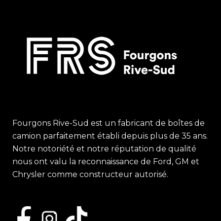
Fourgons Rive-Sud est un fabricant de boîtes de
camion parfaitement établi depuis plus de 35 ans.
Notre notoriété et notre réputation de qualité
nous ont valu la reconnaissance de Ford, GM et
Chrysler comme constructeur autorisé.