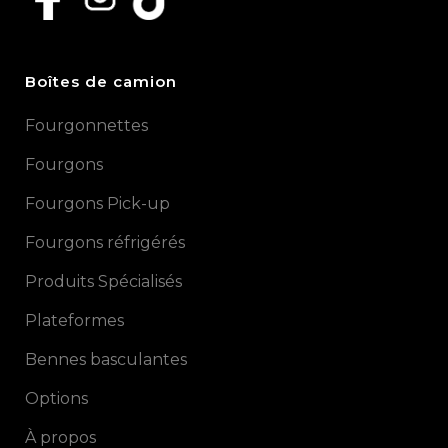
Boîtes de camion
Fourgonnettes
Fourgons
Fourgons Pick-up
Fourgons réfrigérés
Produits Spécialisés
Plateformes
Bennes basculantes
Options
À propos