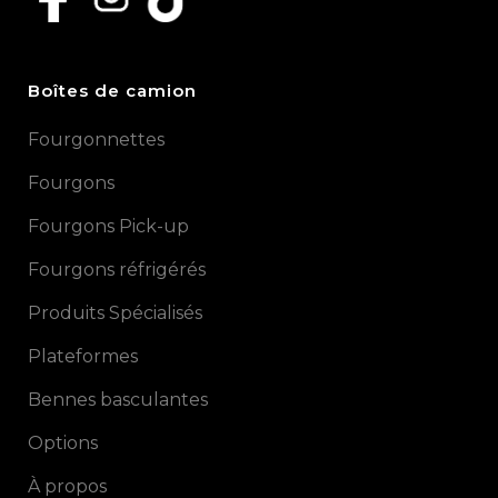
Boîtes de camion
Fourgonnettes
Fourgons
Fourgons Pick-up
Fourgons réfrigérés
Produits Spécialisés
Plateformes
Bennes basculantes
Options
À propos