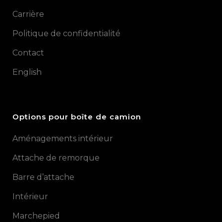
Carrière
Politique de confidentialité
Contact
English
Options pour boîte de camion
Aménagements intérieur
Attache de remorque
Barre d’attache
Intérieur
Marchepied