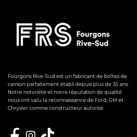
Fourgons Rive-Sud est un fabricant de boîtes de
camion parfaitement établi depuis plus de 35 ans.
Notre notoriété et notre réputation de qualité
nous ont valu la reconnaissance de Ford, GM et
Chrysler comme constructeur autorisé.