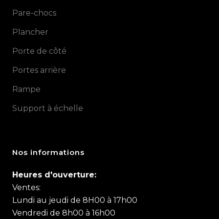
Pare-chocs
Plancher
Porte de côté
Portes arrière
Rampe
Support à échelle
Nos informations
Heures d'ouverture:
Ventes:
Lundi au jeudi de 8H00 à 17h00
Vendredi de 8h00 à 16h00