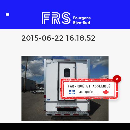
2015-06-22 16.18.52
×