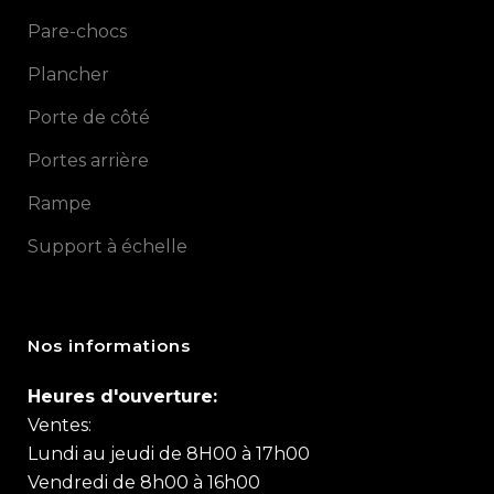
Pare-chocs
Plancher
Porte de côté
Portes arrière
Rampe
Support à échelle
Nos informations
Heures d'ouverture:
Ventes:
Lundi au jeudi de 8H00 à 17h00
Vendredi de 8h00 à 16h00