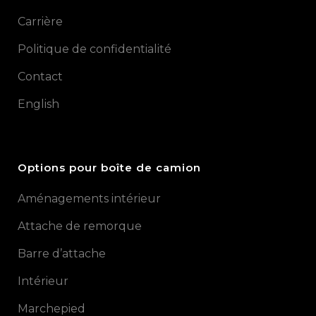
Carrière
Politique de confidentialité
Contact
English
Options pour boîte de camion
Aménagements intérieur
Attache de remorque
Barre d’attache
Intérieur
Marchepied