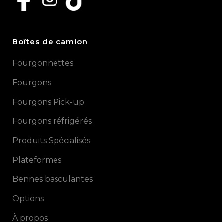
Boîtes de camion
Fourgonnettes
Fourgons
Fourgons Pick-up
Fourgons réfrigérés
Produits Spécialisés
Plateformes
Bennes basculantes
Options
À propos