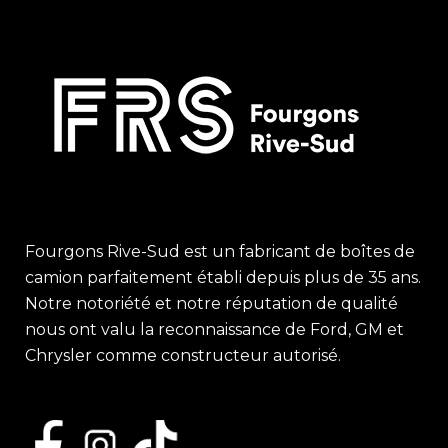
Fourgons Rive-Sud est un fabricant de boîtes de
camion parfaitement établi depuis plus de 35 ans.
Notre notoriété et notre réputation de qualité
nous ont valu la reconnaissance de Ford, GM et
Chrysler comme constructeur autorisé.