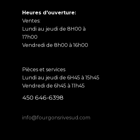
Heures d'ouverture:
Ventes:
Lundi au jeudi de 8H00 à
17h00
Vendredi de 8h00 à 16h00
Pièces et services
Lundi au jeudi de 6H45 à 15h45
Vendredi de 6h45 à 11h45
450 646-6398
info@fourgonsrivesud.com