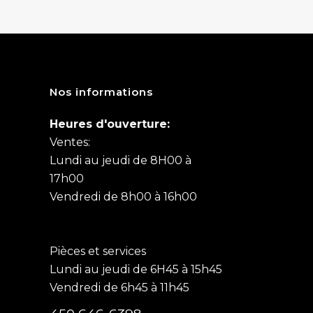
Nos informations
Heures d'ouverture:
Ventes:
Lundi au jeudi de 8H00 à
17h00
Vendredi de 8h00 à 16h00
Pièces et services
Lundi au jeudi de 6H45 à 15h45
Vendredi de 6h45 à 11h45