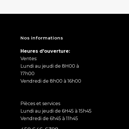
Nos informations
Heures d'ouverture:
Ventes:
Lundi au jeudi de 8H00 à
17h00
Vendredi de 8h00 à 16h00
Pièces et services
Lundi au jeudi de 6H45 à 15h45
Vendredi de 6h45 à 11h45